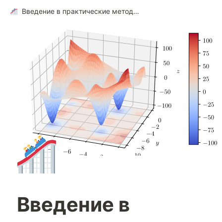
Введение в практические методы оптимизации
Введение в 